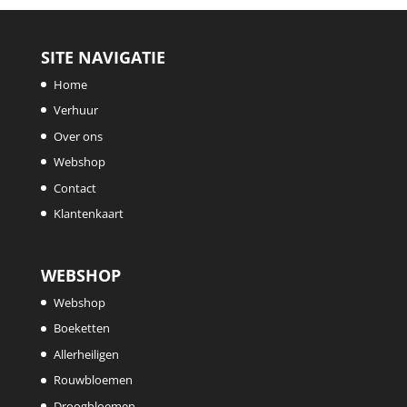
SITE NAVIGATIE
Home
Verhuur
Over ons
Webshop
Contact
Klantenkaart
WEBSHOP
Webshop
Boeketten
Allerheiligen
Rouwbloemen
Droogbloemen