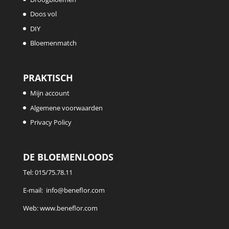
Doos vol
DIY
Bloemenmatch
PRAKTISCH
Mijn account
Algemene voorwaarden
Privacy Policy
DE BLOEMENLOODS
Tel:
015/75.78.11
E-mail:
info@beneflor.com
Web:
www.beneflor.com