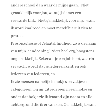
andere school dan waar de mijne gaan… Niet
gemakkelijk voor jou, want jij zit met een
verwarde blik… Niet gemakkelijk voor mij… want
ik word knalrood en moet mezelf hieruit zien te
praten.
Prosopagnosie of gelaatsblindheid,
zo is de naam
van mijn ‘aandoening’. Niets heel erg, hoogstens
ongemakkelijk. Zeker als je een job hebt, waarin
verwacht wordt dat je iedereen kent, en ook
iedereen van iedereen, en…
Ik zie mensen namelijk in hokjes en vakjes en
categorieën. Bij mij zit iedereen in een hokje en
onder dat hokje zie ik iemand zijn naam en alle
achtergrond die ik er van ken. Gemakkelijk, want