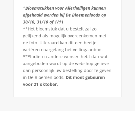
*
Bloemstukken voor Allerheiligen kunnen
afgehaald worden bij De Bloemenloods op
30/10, 31/10 of 1/11
**Het bloemstuk dat u bestelt zal zo
gelijkend als mogelijk overeenkomen met
de foto. Uiteraard kan dit een beetje
variëren naargelang het veilingaanbod.
***Indien u andere wensen hebt dan wat
aangeboden wordt op de webshop gelieve
dan persoonlijk uw bestelling door te geven
in De Bloemenloods.
Dit moet gebeuren
voor 21 oktober.