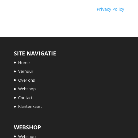
Privacy Policy
SITE NAVIGATIE
Home
Verhuur
Over ons
Webshop
Contact
Klantenkaart
WEBSHOP
Webshop