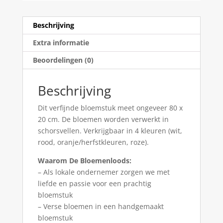
Beschrijving
Extra informatie
Beoordelingen (0)
Beschrijving
Dit verfijnde bloemstuk meet ongeveer 80 x
20 cm. De bloemen worden verwerkt in
schorsvellen. Verkrijgbaar in 4 kleuren (wit,
rood, oranje/herfstkleuren, roze).
Waarom De Bloemenloods:
– Als lokale ondernemer zorgen we met
liefde en passie voor een prachtig
bloemstuk
– Verse bloemen in een handgemaakt
bloemstuk