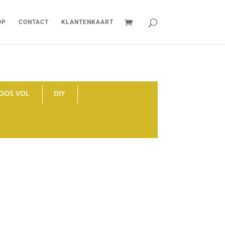
OP
CONTACT
KLANTENKAART
OOS VOL
DIY