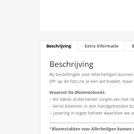
Beschrijving
Extra informatie
Beschrijving
Bij bestellingen voor Allerheiligen kunne
OP: op de foto zie je een wit boeket, maar 
Waarom De Bloemenloods:
– Als lokale ondernemer zorgen we met li
– Verse bloemen in een handgebonden b
– Levering in eigen beheer waardoor we z
*
Bloemstukken voor Allerheiligen kunnen 