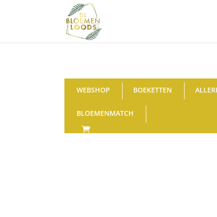
WEBSHOP
BOEKETTEN
ALLER
BLOEMENMATCH