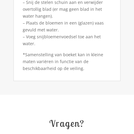
– Snij de stelen schuin aan en verwijder
overtollig blad (er mag geen blad in het
water hangen).
– Plaats de bloemen in een (glazen) vaas
gevuld met water.
– Voeg snijbloemenvoedsel toe aan het
water.
*Samenstelling van boeket kan in kleine
maten variëren in functie van de
beschikbaarheid op de veiling.
Vragen?