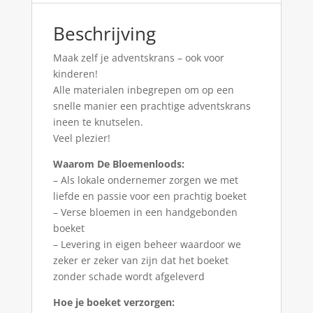
Beschrijving
Maak zelf je adventskrans – ook voor
kinderen!
Alle materialen inbegrepen om op een
snelle manier een prachtige adventskrans
ineen te knutselen.
Veel plezier!
Waarom De Bloemenloods:
– Als lokale ondernemer zorgen we met
liefde en passie voor een prachtig boeket
– Verse bloemen in een handgebonden
boeket
– Levering in eigen beheer waardoor we
zeker er zeker van zijn dat het boeket
zonder schade wordt afgeleverd
Hoe je boeket verzorgen: