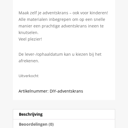
Maak zelf je adventskrans – ook voor kinderen!
Alle materialen inbegrepen om op een snelle
manier een prachtige adventskrans ineen te
knutselen.
Veel plezier!
De lever-/ophaaldatum kan u kiezen bij het
afrekenen.
Uitverkocht
Artikelnummer:
DIY-adventskrans
Beschrijving
Beoordelingen (0)