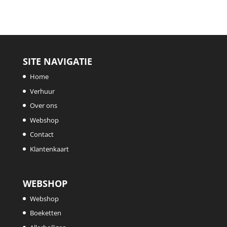
SITE NAVIGATIE
Home
Verhuur
Over ons
Webshop
Contact
Klantenkaart
WEBSHOP
Webshop
Boeketten