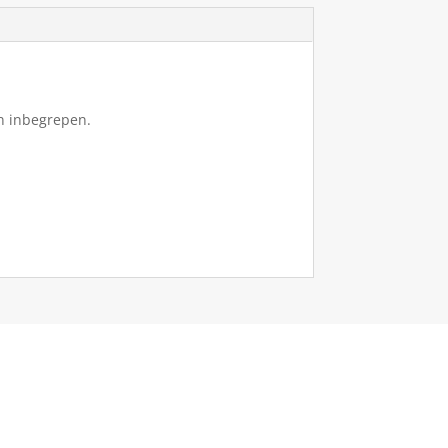
n inbegrepen.