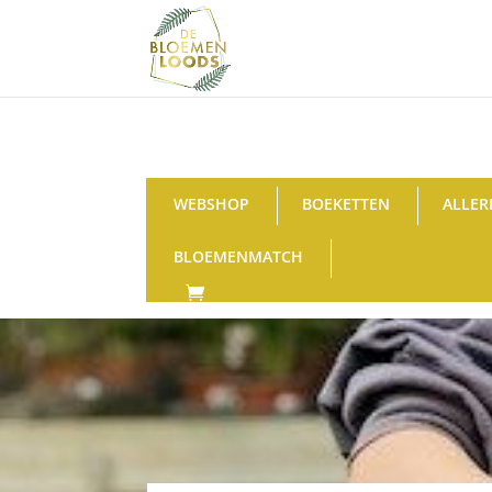
WEBSHOP
BOEKETTEN
ALLER
BLOEMENMATCH