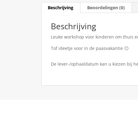
Beschrijving
Beoordelingen (0)
Beschrijving
Leuke workshop voor kinderen om thuis e
Tof ideetje voor in de paasvakantie 🙂
De lever-/ophaaldatum kan u kiezen bij h