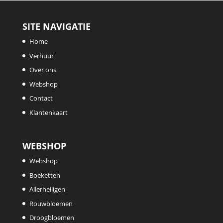
SITE NAVIGATIE
Home
Verhuur
Over ons
Webshop
Contact
Klantenkaart
WEBSHOP
Webshop
Boeketten
Allerheiligen
Rouwbloemen
Droogbloemen