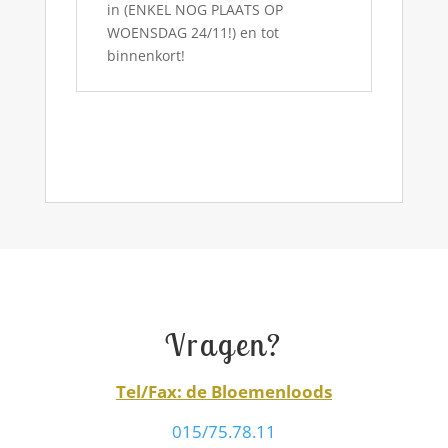
in (ENKEL NOG PLAATS OP
WOENSDAG 24/11!) en tot
binnenkort!
Vragen?
Tel/Fax: de Bloemenloods
015/75.78.11