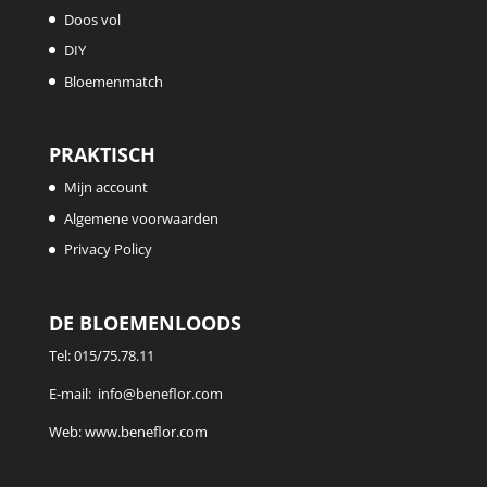
Doos vol
DIY
Bloemenmatch
PRAKTISCH
Mijn account
Algemene voorwaarden
Privacy Policy
DE BLOEMENLOODS
Tel:
015/75.78.11
E-mail:
info@beneflor.com
Web:
www.beneflor.com