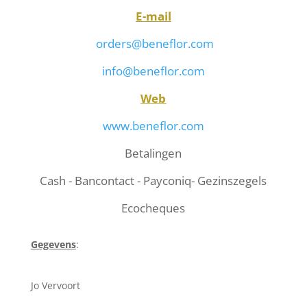
E-mail
orders@beneflor.com
info@beneflor.com
Web
www.beneflor.com
Betalingen
Cash - Bancontact - Payconiq- Gezinszegels
Ecocheques
Gegevens
:
Jo Vervoort