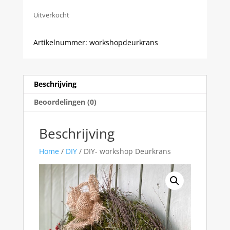
Uitverkocht
Artikelnummer:
workshopdeurkrans
Beschrijving
Beoordelingen (0)
Beschrijving
Home
/
DIY
/ DIY- workshop Deurkrans