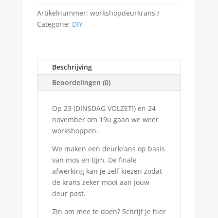
Artikelnummer:
workshopdeurkrans
Categorie:
DIY
Beschrijving
Beoordelingen (0)
Op 23 (DINSDAG VOLZET!) en 24
november om 19u gaan we weer
workshoppen.
We maken een deurkrans op basis
van mos en tijm. De finale
afwerking kan je zelf kiezen zodat
de krans zeker mooi aan jouw
deur past.
Zin om mee te doen? Schrijf je hier