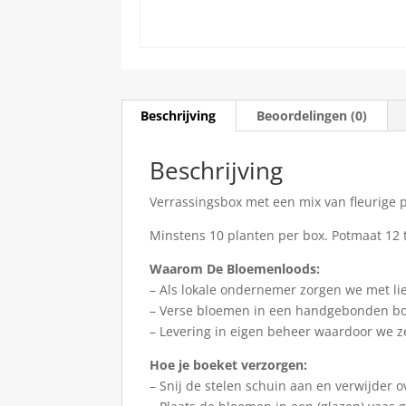
Beschrijving
Beoordelingen (0)
Beschrijving
Verrassingsbox met een mix van fleurige 
Minstens 10 planten per box. Potmaat 12 t
Waarom De Bloemenloods:
– Als lokale ondernemer zorgen we met li
– Verse bloemen in een handgebonden b
– Levering in eigen beheer waardoor we z
Hoe je boeket verzorgen:
– Snij de stelen schuin aan en verwijder o