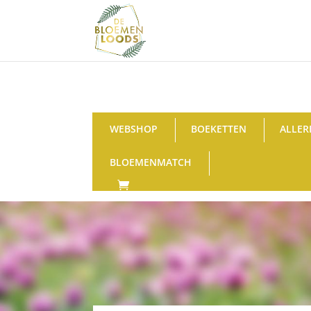
WEBSHOP
BOEKETTEN
ALLER
BLOEMENMATCH