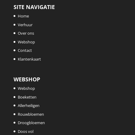
SITE NAVIGATIE
Home
Verhuur
Over ons
Webshop
Contact
Klantenkaart
WEBSHOP
Webshop
Boeketten
Allerheiligen
Rouwbloemen
Droogbloemen
Doos vol