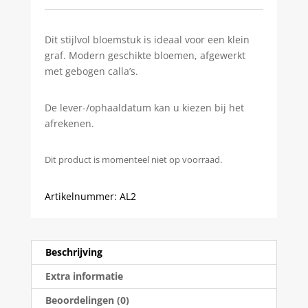
Dit stijlvol bloemstuk is ideaal voor een klein
graf. Modern geschikte bloemen, afgewerkt
met gebogen calla’s.
De lever-/ophaaldatum kan u kiezen bij het
afrekenen.
Dit product is momenteel niet op voorraad.
Artikelnummer:
AL2
Beschrijving
Extra informatie
Beoordelingen (0)