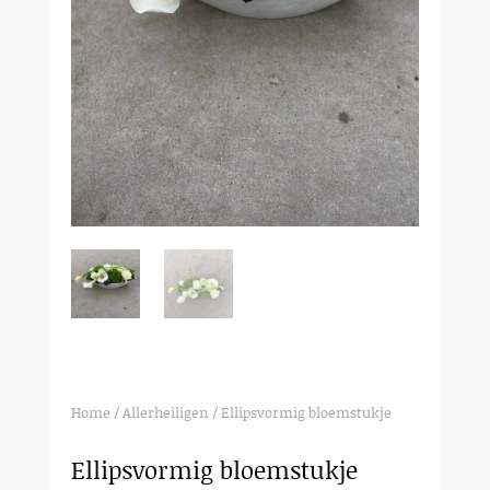
Home
/
Allerheiligen
/ Ellipsvormig bloemstukje
Ellipsvormig bloemstukje