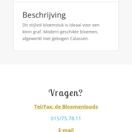
Beschrijving
Dit stijlvol bloemstuk is ideaal voor een
klein graf. Modern geschikte bloemen,
afgewerkt met gebogen Calassen.
Vragen?
Tel/Fax: de Bloemenloods
015/75.78.11
E-mail