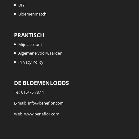
DIY
Bloemenmatch
PRAKTISCH
Mijn account
Algemene voorwaarden
Privacy Policy
DE BLOEMENLOODS
Tel:
015/75.78.11
E-mail:
info@beneflor.com
Web:
www.beneflor.com