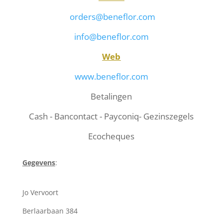
orders@beneflor.com
info@beneflor.com
Web
www.beneflor.com
Betalingen
Cash - Bancontact - Payconiq- Gezinszegels
Ecocheques
Gegevens
:
Jo Vervoort
Berlaarbaan 384