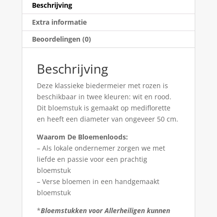
Beschrijving
Extra informatie
Beoordelingen (0)
Beschrijving
Deze klassieke biedermeier met rozen is
beschikbaar in twee kleuren: wit en rood.
Dit bloemstuk is gemaakt op mediflorette
en heeft een diameter van ongeveer 50 cm.
Waarom De Bloemenloods:
– Als lokale ondernemer zorgen we met
liefde en passie voor een prachtig
bloemstuk
– Verse bloemen in een handgemaakt
bloemstuk
*
Bloemstukken voor Allerheiligen kunnen