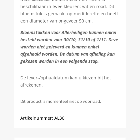
beschikbaar in twee kleuren: wit en rood. Dit
bloemstuk is gemaakt op mediflorette en heeft
een diameter van ongeveer 50 cm.
Bloemstukken voor Allerheiligen kunnen enkel
besteld worden voor 30/10, 31/10 of 1/11. Deze
worden niet geleverd en kunnen enkel
afgehaald worden. De datum van afhaling kan
gekozen worden in een volgende stap.
De lever-/ophaaldatum kan u kiezen bij het
afrekenen.
Dit product is momenteel niet op voorraad.
Artikelnummer:
AL36