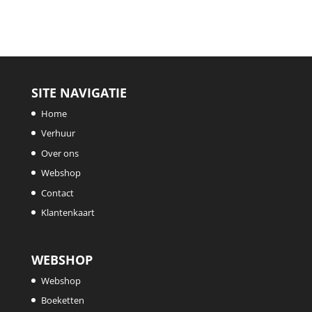
SITE NAVIGATIE
Home
Verhuur
Over ons
Webshop
Contact
Klantenkaart
WEBSHOP
Webshop
Boeketten