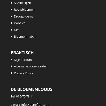
Allerheiligen
Rouwbloemen
Droogbloemen
Doos vol
DIY
Bloemenmatch
PRAKTISCH
Mijn account
Algemene voorwaarden
Privacy Policy
DE BLOEMENLOODS
Tel:
015/75.78.11
E-mail:
info@beneflor.com