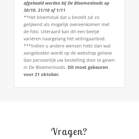
afgehaald worden bij De Bloemenloods op
30/10, 31/10 of 1/11
**Het bloemstuk dat u bestelt zal zo
gelijkend als mogelijk overeenkomen met
de foto. Uiteraard kan dit een beetje
variëren naargelang het veilingaanbod.
***Indien u andere wensen hebt dan wat
aangeboden wordt op de webshop gelieve
dan persoonlijk uw bestelling door te geven
in De Bloemenloods.
Dit moet gebeuren
voor 21 oktober.
Vragen?