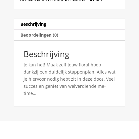
Beschrijving
Beoordelingen (0)
Beschrijving
Je kan het! Maak zelf jouw floral hoop
dankzij een duidelijk stappenplan. Alles wat
je hiervoor nodig hebt zit in deze doos. Veel
succes en geniet van welverdiende me-
time…