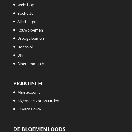
Webshop
Boeketten
Allerheiligen
Rouwbloemen
Droogbloemen
Doos vol
DIY
Bloemenmatch
PRAKTISCH
Mijn account
Algemene voorwaarden
Privacy Policy
DE BLOEMENLOODS