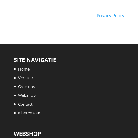
Privacy Policy
SITE NAVIGATIE
Home
Verhuur
Over ons
Webshop
Contact
Klantenkaart
WEBSHOP