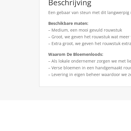
Beschrijving
Een gebaar van steun met dit langwerpig r
Beschikbare maten:
– Medium, een mooi gevuld rouwstuk
– Groot, we geven het rouwstuk wat meer
– Extra groot, we geven het rouwstuk ext
Waarom De Bloemenloods:
– Als lokale ondernemer zorgen we met li
– Verse bloemen in een handgemaakt rou
– Levering in eigen beheer waardoor we z