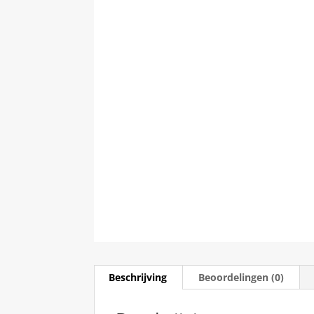
Beschrijving
Beoordelingen (0)