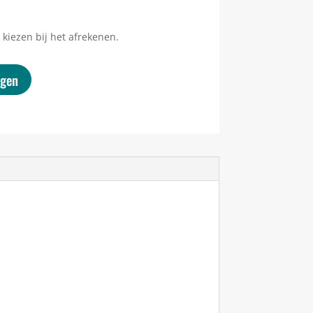
kiezen bij het afrekenen.
agen