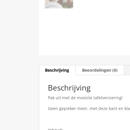
Beschrijving
Beoordelingen (0)
Beschrijving
Pak uit met de mooiste tafelversiering!
Geen gepieker meer, met deze kant en klare
Inhoud: