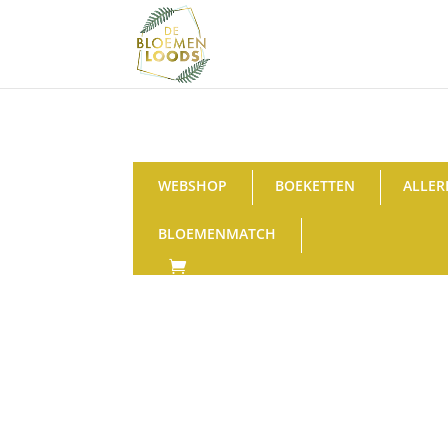
WEBSHOP
BOEKETTEN
ALLER
BLOEMENMATCH