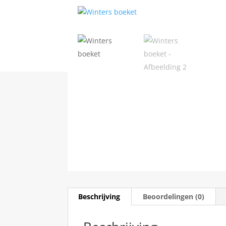
Beschrijving
Beoordelingen (0)