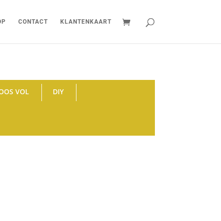
OP
CONTACT
KLANTENKAART
OOS VOL
DIY