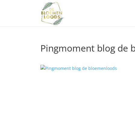
Pingmoment blog de 