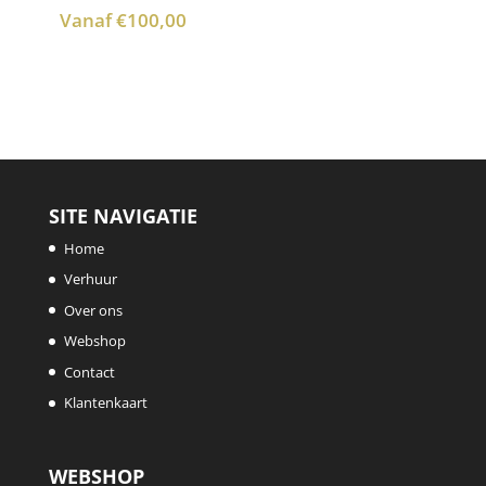
Vanaf
€
100,00
SITE NAVIGATIE
Home
Verhuur
Over ons
Webshop
Contact
Klantenkaart
WEBSHOP