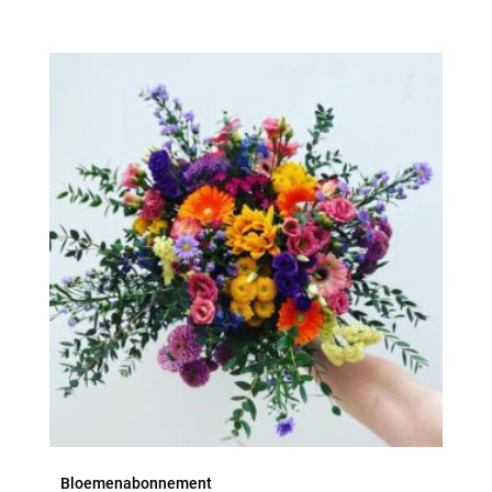
Bloemenabonnement