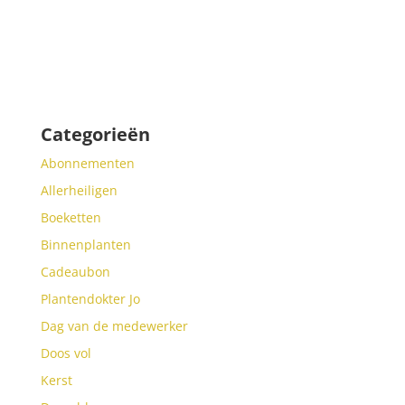
Categorieën
Abonnementen
Allerheiligen
Boeketten
Binnenplanten
Cadeaubon
Plantendokter Jo
Dag van de medewerker
Doos vol
Kerst