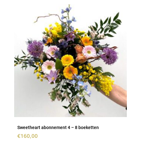
Sweetheart abonnement 4 – 8 boeketten
€
160,00