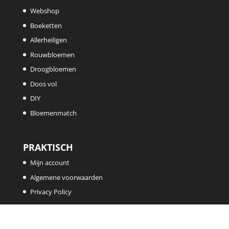
Webshop
Boeketten
Allerheiligen
Rouwbloemen
Droogbloemen
Doos vol
DIY
Bloemenmatch
PRAKTISCH
Mijn account
Algemene voorwaarden
Privacy Policy
DE BLOEMENLOODS