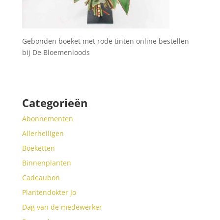
Gebonden boeket met rode tinten online bestellen
bij De Bloemenloods
Categorieën
Abonnementen
Allerheiligen
Boeketten
Binnenplanten
Cadeaubon
Plantendokter Jo
Dag van de medewerker