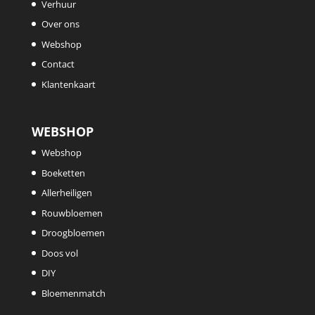
Verhuur
Over ons
Webshop
Contact
Klantenkaart
WEBSHOP
Webshop
Boeketten
Allerheiligen
Rouwbloemen
Droogbloemen
Doos vol
DIY
Bloemenmatch