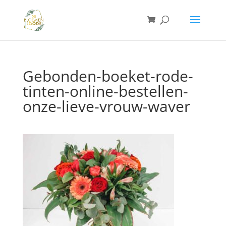
Gebonden-boeket-rode-
tinten-online-bestellen-
onze-lieve-vrouw-waver