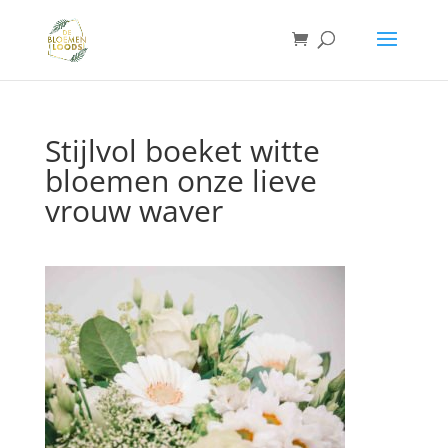
Stijlvol boeket witte
bloemen onze lieve
vrouw waver