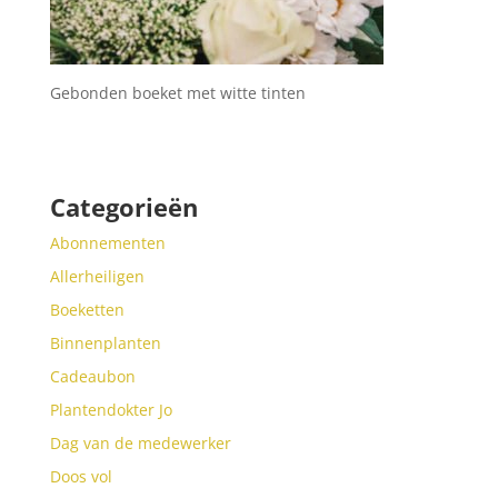
Gebonden boeket met witte tinten
Categorieën
Abonnementen
Allerheiligen
Boeketten
Binnenplanten
Cadeaubon
Plantendokter Jo
Dag van de medewerker
Doos vol