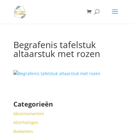
Begrafenis tafelstuk
altaarstuk met rozen
Categorieën
Abonnementen
Allerheiligen
Boeketten