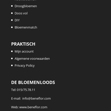
Droogbloemen
Doos vol
DIY
Bloemenmatch
PRAKTISCH
Mijn account
Algemene voorwaarden
Privacy Policy
DE BLOEMENLOODS
Tel:
015/75.78.11
E-mail:
info@beneflor.com
Web:
www.beneflor.com