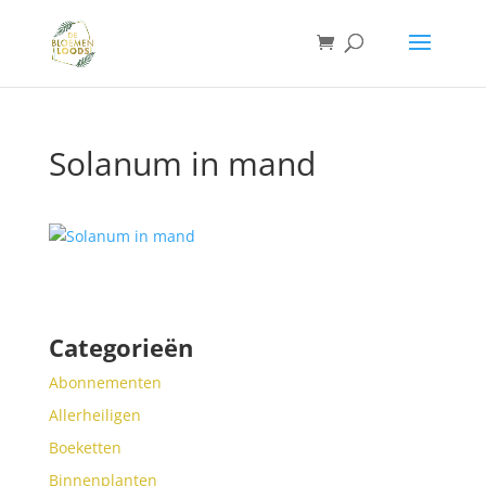
Solanum in mand
Categorieën
Abonnementen
Allerheiligen
Boeketten
Binnenplanten