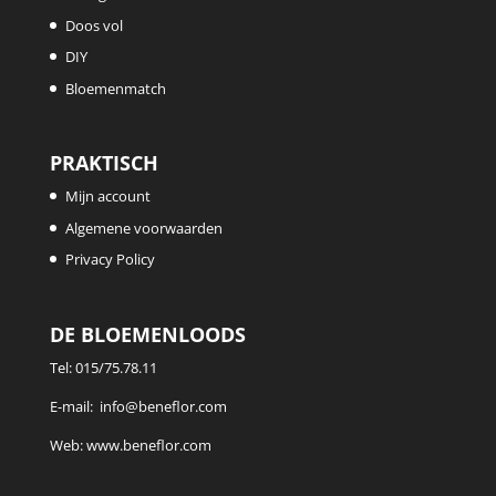
Doos vol
DIY
Bloemenmatch
PRAKTISCH
Mijn account
Algemene voorwaarden
Privacy Policy
DE BLOEMENLOODS
Tel:
015/75.78.11
E-mail:
info@beneflor.com
Web:
www.beneflor.com