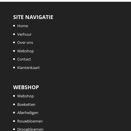
SITE NAVIGATIE
Home
Verhuur
Over ons
Webshop
Contact
Klantenkaart
WEBSHOP
Webshop
Boeketten
Allerheiligen
Rouwbloemen
Droogbloemen