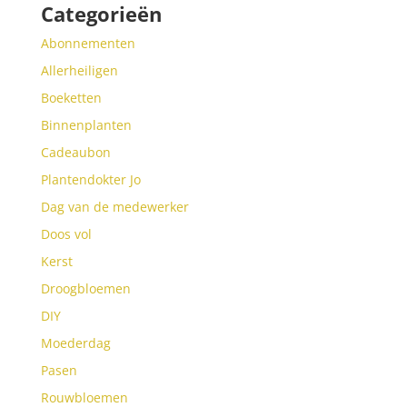
Categorieën
Abonnementen
Allerheiligen
Boeketten
Binnenplanten
Cadeaubon
Plantendokter Jo
Dag van de medewerker
Doos vol
Kerst
Droogbloemen
DIY
Moederdag
Pasen
Rouwbloemen