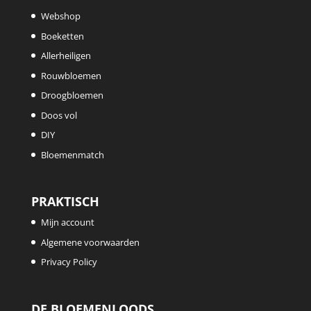
Webshop
Boeketten
Allerheiligen
Rouwbloemen
Droogbloemen
Doos vol
DIY
Bloemenmatch
PRAKTISCH
Mijn account
Algemene voorwaarden
Privacy Policy
DE BLOEMENLOODS