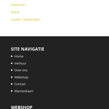
Valentijn
Feest
Leuke Cadeautjes!
SITE NAVIGATIE
Home
Verhuur
Over ons
Webshop
Contact
Klantenkaart
WEBSHOP