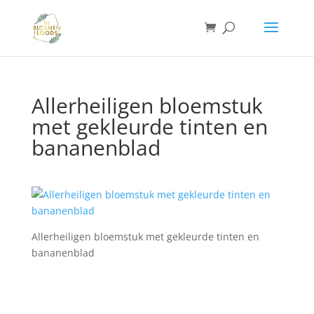
Allerheiligen bloemstuk
met gekleurde tinten en
bananenblad
Allerheiligen bloemstuk met gekleurde tinten en
bananenblad