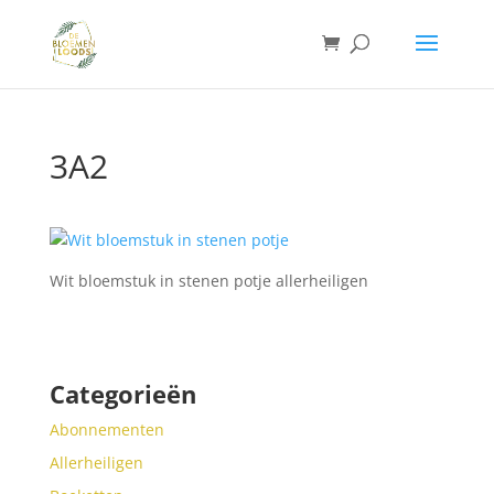
3A2
Wit bloemstuk in stenen potje allerheiligen
Categorieën
Abonnementen
Allerheiligen