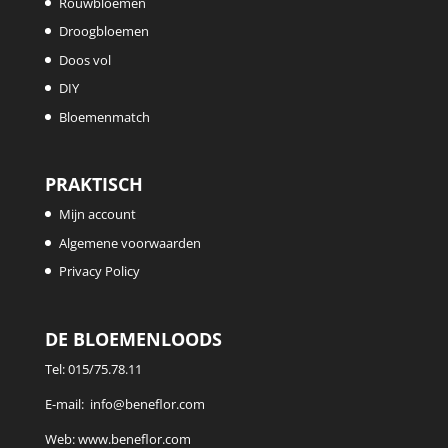
Rouwbloemen
Droogbloemen
Doos vol
DIY
Bloemenmatch
PRAKTISCH
Mijn account
Algemene voorwaarden
Privacy Policy
DE BLOEMENLOODS
Tel:
015/75.78.11
E-mail:
info@beneflor.com
Web:
www.beneflor.com