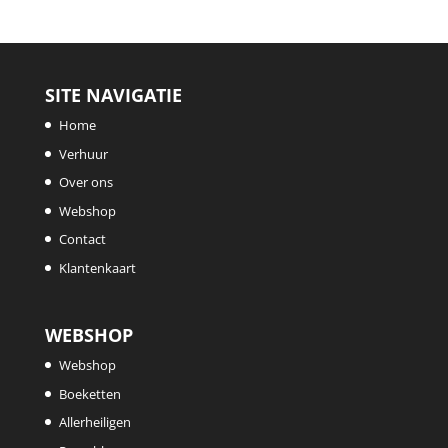
SITE NAVIGATIE
Home
Verhuur
Over ons
Webshop
Contact
Klantenkaart
WEBSHOP
Webshop
Boeketten
Allerheiligen