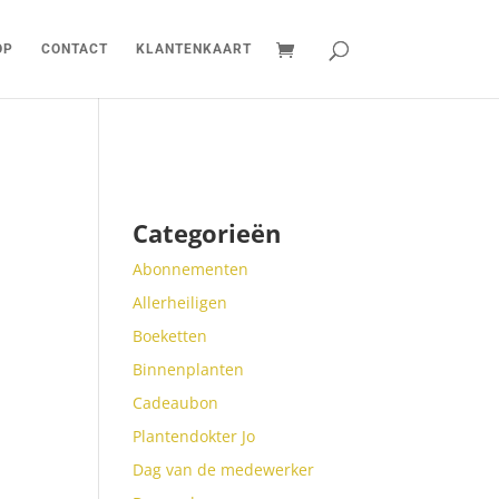
OP
CONTACT
KLANTENKAART
Categorieën
Abonnementen
Allerheiligen
Boeketten
Binnenplanten
Cadeaubon
Plantendokter Jo
Dag van de medewerker