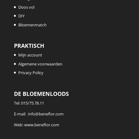
Doos vol
DIY
Bloemenmatch
PRAKTISCH
Mijn account
Algemene voorwaarden
Privacy Policy
DE BLOEMENLOODS
Tel:
015/75.78.11
E-mail:
info@beneflor.com
Web:
www.beneflor.com