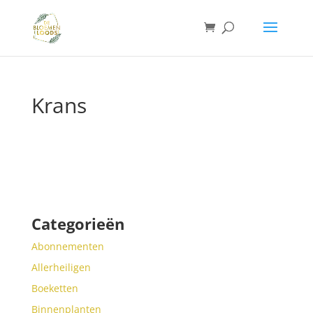
Krans
Categorieën
Abonnementen
Allerheiligen
Boeketten
Binnenplanten