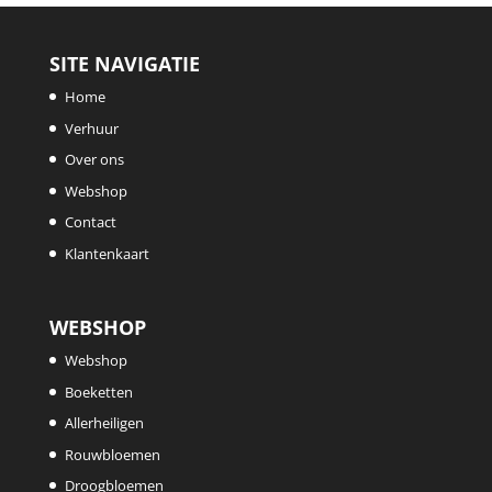
SITE NAVIGATIE
Home
Verhuur
Over ons
Webshop
Contact
Klantenkaart
WEBSHOP
Webshop
Boeketten
Allerheiligen
Rouwbloemen
Droogbloemen