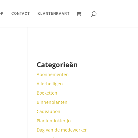
OP
CONTACT
KLANTENKAART
Categorieën
Abonnementen
Allerheiligen
Boeketten
Binnenplanten
Cadeaubon
Plantendokter Jo
Dag van de medewerker