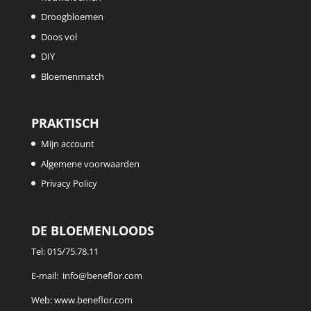
Droogbloemen
Doos vol
DIY
Bloemenmatch
PRAKTISCH
Mijn account
Algemene voorwaarden
Privacy Policy
DE BLOEMENLOODS
Tel:
015/75.78.11
E-mail:
info@beneflor.com
Web:
www.beneflor.com