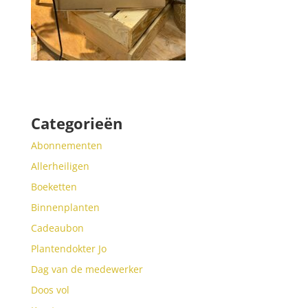
Categorieën
Abonnementen
Allerheiligen
Boeketten
Binnenplanten
Cadeaubon
Plantendokter Jo
Dag van de medewerker
Doos vol