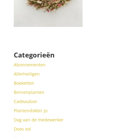
Categorieën
Abonnementen
Allerheiligen
Boeketten
Binnenplanten
Cadeaubon
Plantendokter Jo
Dag van de medewerker
Doos vol