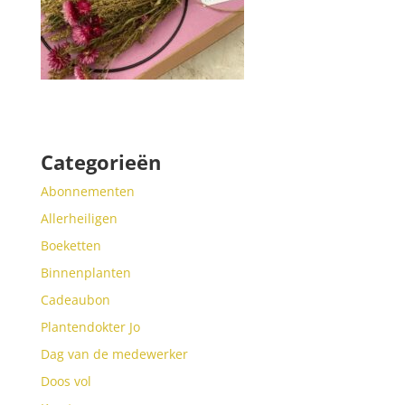
Categorieën
Abonnementen
Allerheiligen
Boeketten
Binnenplanten
Cadeaubon
Plantendokter Jo
Dag van de medewerker
Doos vol