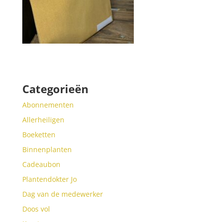
Categorieën
Abonnementen
Allerheiligen
Boeketten
Binnenplanten
Cadeaubon
Plantendokter Jo
Dag van de medewerker
Doos vol