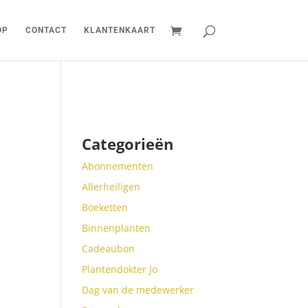
OP
CONTACT
KLANTENKAART
Categorieën
Abonnementen
Allerheiligen
Boeketten
Binnenplanten
Cadeaubon
Plantendokter Jo
Dag van de medewerker