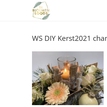
WS DIY Kerst2021 ch