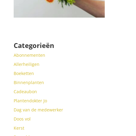
Categorieën
Abonnementen
Allerheiligen
Boeketten
Binnenplanten
Cadeaubon
Plantendokter Jo
Dag van de medewerker
Doos vol
Kerst