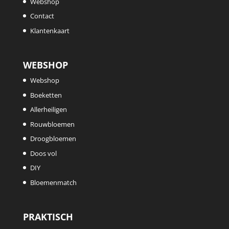
Webshop
Contact
Klantenkaart
WEBSHOP
Webshop
Boeketten
Allerheiligen
Rouwbloemen
Droogbloemen
Doos vol
DIY
Bloemenmatch
PRAKTISCH