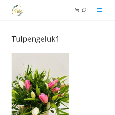
Tulpengeluk1