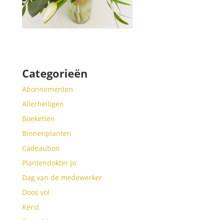
Categorieën
Abonnementen
Allerheiligen
Boeketten
Binnenplanten
Cadeaubon
Plantendokter Jo
Dag van de medewerker
Doos vol
Kerst