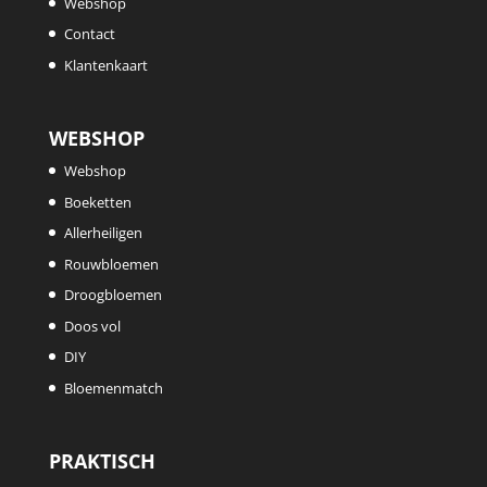
Webshop
Contact
Klantenkaart
WEBSHOP
Webshop
Boeketten
Allerheiligen
Rouwbloemen
Droogbloemen
Doos vol
DIY
Bloemenmatch
PRAKTISCH