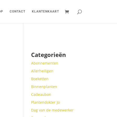
OP
CONTACT
KLANTENKAART
Categorieën
Abonnementen
Allerheiligen
Boeketten
Binnenplanten
Cadeaubon
Plantendokter Jo
Dag van de medewerker