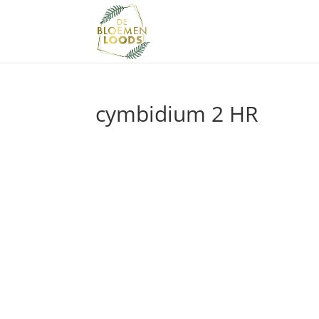
cymbidium 2 HR