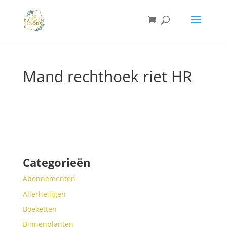
Mand rechthoek riet HR
Categorieën
Abonnementen
Allerheiligen
Boeketten
Binnenplanten