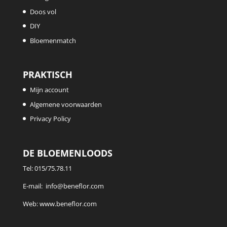
Doos vol
DIY
Bloemenmatch
PRAKTISCH
Mijn account
Algemene voorwaarden
Privacy Policy
DE BLOEMENLOODS
Tel:
015/75.78.11
E-mail:
info@beneflor.com
Web:
www.beneflor.com