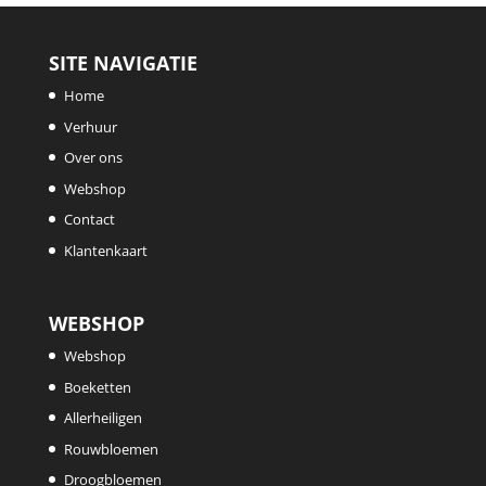
SITE NAVIGATIE
Home
Verhuur
Over ons
Webshop
Contact
Klantenkaart
WEBSHOP
Webshop
Boeketten
Allerheiligen
Rouwbloemen
Droogbloemen