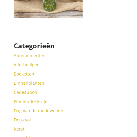
Categorieën
Abonnementen
Allerheiligen
Boeketten
Binnenplanten
Cadeaubon
Plantendokter Jo
Dag van de medewerker
Doos vol
Kerst