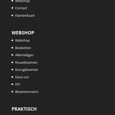
Webshop
Contact
Klantenkaart
WEBSHOP
Webshop
Boeketten
Allerheiligen
Rouwbloemen
Droogbloemen
Doos vol
DIY
Bloemenmatch
PRAKTISCH