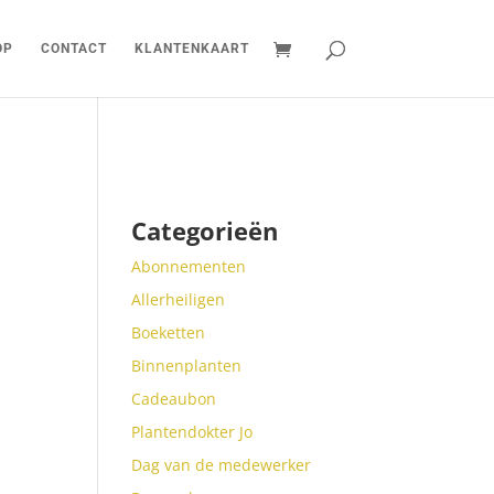
OP
CONTACT
KLANTENKAART
Categorieën
Abonnementen
Allerheiligen
Boeketten
Binnenplanten
Cadeaubon
Plantendokter Jo
Dag van de medewerker