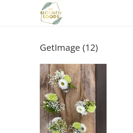
GetImage (12)