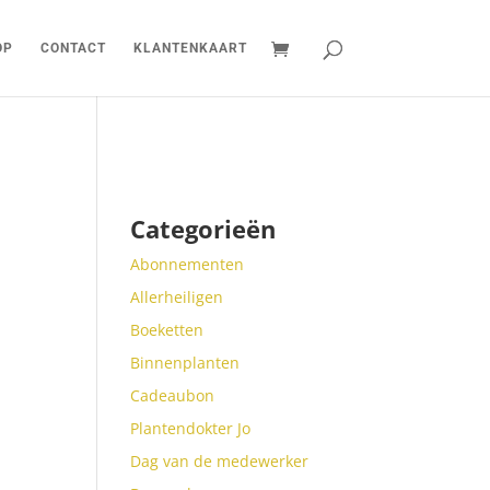
OP
CONTACT
KLANTENKAART
Categorieën
Abonnementen
Allerheiligen
Boeketten
Binnenplanten
Cadeaubon
Plantendokter Jo
Dag van de medewerker