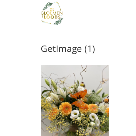
GetImage (1)