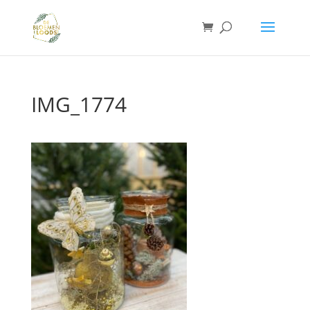
IMG_1774