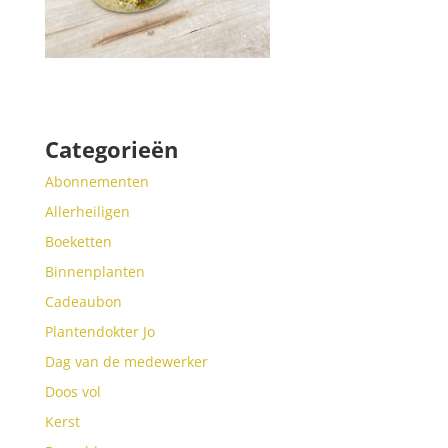
Categorieën
Abonnementen
Allerheiligen
Boeketten
Binnenplanten
Cadeaubon
Plantendokter Jo
Dag van de medewerker
Doos vol
Kerst