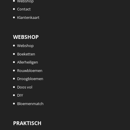
Webshop
Contact
Klantenkaart
WEBSHOP
Webshop
Boeketten
Allerheiligen
Rouwbloemen
Droogbloemen
Doos vol
DIY
Bloemenmatch
PRAKTISCH