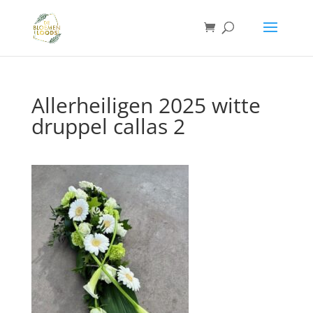
Allerheiligen 2025 witte
druppel callas 2