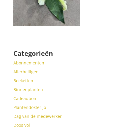
Categorieën
Abonnementen
Allerheiligen
Boeketten
Binnenplanten
Cadeaubon
Plantendokter Jo
Dag van de medewerker
Doos vol