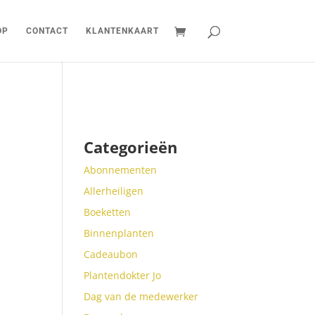
OP
CONTACT
KLANTENKAART
Categorieën
Abonnementen
Allerheiligen
Boeketten
Binnenplanten
Cadeaubon
Plantendokter Jo
Dag van de medewerker