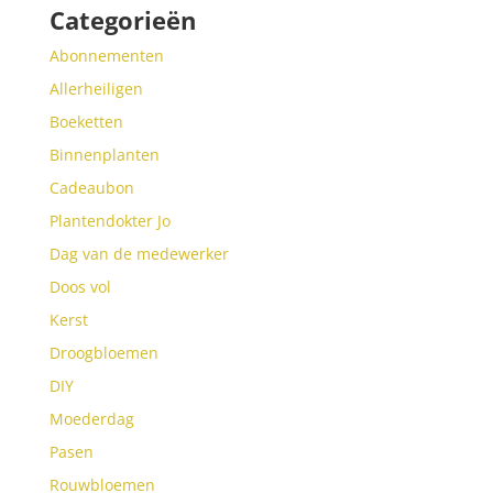
Categorieën
Abonnementen
Allerheiligen
Boeketten
Binnenplanten
Cadeaubon
Plantendokter Jo
Dag van de medewerker
Doos vol
Kerst
Droogbloemen
DIY
Moederdag
Pasen
Rouwbloemen