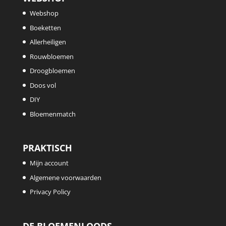
Webshop
Boeketten
Allerheiligen
Rouwbloemen
Droogbloemen
Doos vol
DIY
Bloemenmatch
PRAKTISCH
Mijn account
Algemene voorwaarden
Privacy Policy