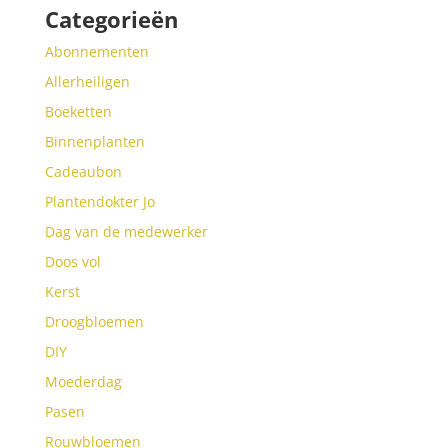
Categorieën
Abonnementen
Allerheiligen
Boeketten
Binnenplanten
Cadeaubon
Plantendokter Jo
Dag van de medewerker
Doos vol
Kerst
Droogbloemen
DIY
Moederdag
Pasen
Rouwbloemen