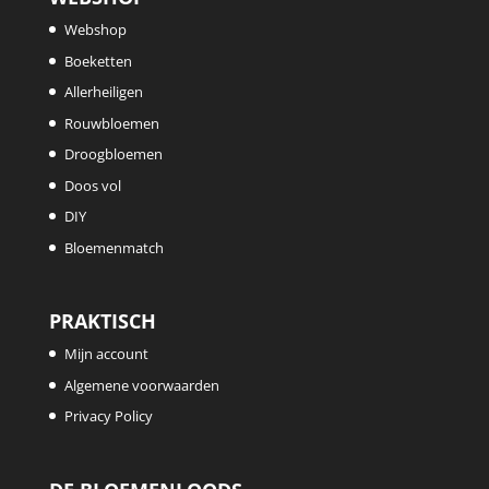
Webshop
Boeketten
Allerheiligen
Rouwbloemen
Droogbloemen
Doos vol
DIY
Bloemenmatch
PRAKTISCH
Mijn account
Algemene voorwaarden
Privacy Policy