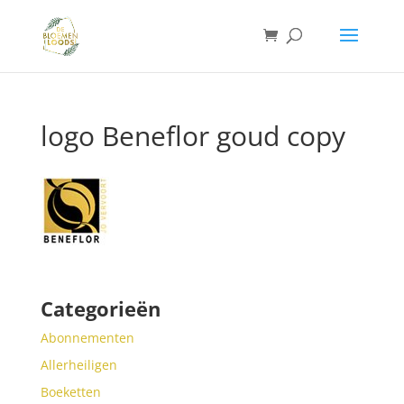
logo Beneflor goud copy
Categorieën
Abonnementen
Allerheiligen
Boeketten