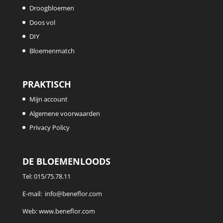
Droogbloemen
Doos vol
DIY
Bloemenmatch
PRAKTISCH
Mijn account
Algemene voorwaarden
Privacy Policy
DE BLOEMENLOODS
Tel:
015/75.78.11
E-mail:
info@beneflor.com
Web:
www.beneflor.com