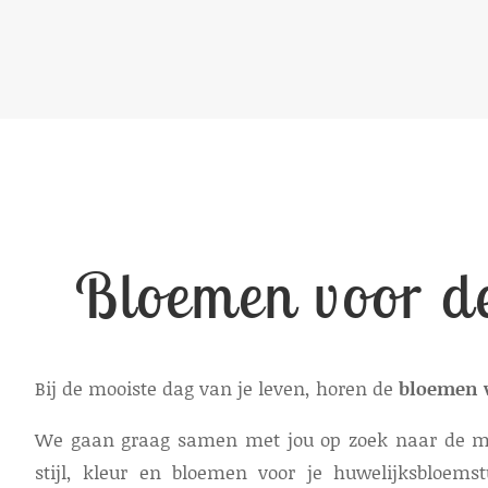
Bloemen voor de
Bij de mooiste dag van je leven, horen de
bloemen 
We gaan graag samen met jou op zoek naar de mo
stijl, kleur en bloemen voor je huwelijksbloemst