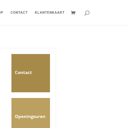
OP
CONTACT
KLANTENKAART
Contact
Openingsuren