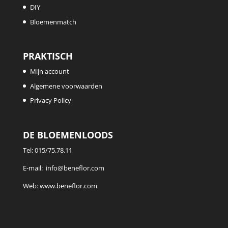
DIY
Bloemenmatch
PRAKTISCH
Mijn account
Algemene voorwaarden
Privacy Policy
DE BLOEMENLOODS
Tel:
015/75.78.11
E-mail:
info@beneflor.com
Web:
www.beneflor.com