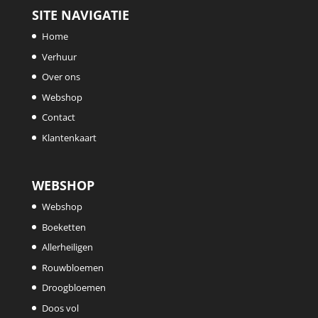
SITE NAVIGATIE
Home
Verhuur
Over ons
Webshop
Contact
Klantenkaart
WEBSHOP
Webshop
Boeketten
Allerheiligen
Rouwbloemen
Droogbloemen
Doos vol