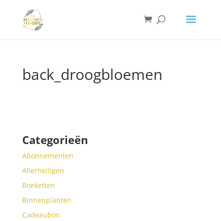
back_droogbloemen
Categorieën
Abonnementen
Allerheiligen
Boeketten
Binnenplanten
Cadeaubon