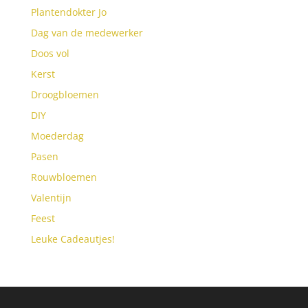
Plantendokter Jo
Dag van de medewerker
Doos vol
Kerst
Droogbloemen
DIY
Moederdag
Pasen
Rouwbloemen
Valentijn
Feest
Leuke Cadeautjes!