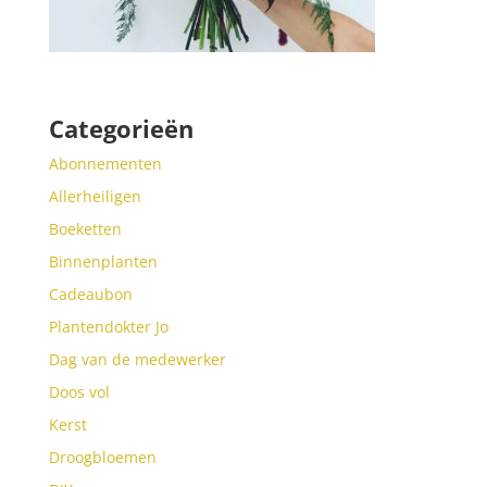
Categorieën
Abonnementen
Allerheiligen
Boeketten
Binnenplanten
Cadeaubon
Plantendokter Jo
Dag van de medewerker
Doos vol
Kerst
Droogbloemen