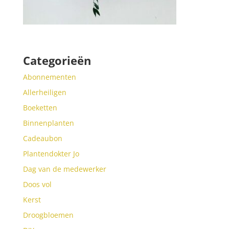
Categorieën
Abonnementen
Allerheiligen
Boeketten
Binnenplanten
Cadeaubon
Plantendokter Jo
Dag van de medewerker
Doos vol
Kerst
Droogbloemen