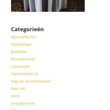
Categorieën
Abonnementen
Allerheiligen
Boeketten
Binnenplanten
Cadeaubon
Plantendokter Jo
Dag van de medewerker
Doos vol
Kerst
Droogbloemen