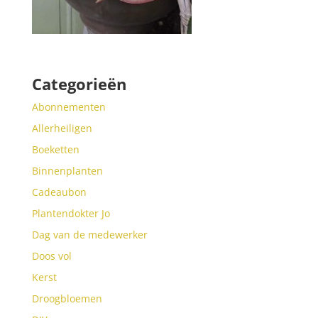
Categorieën
Abonnementen
Allerheiligen
Boeketten
Binnenplanten
Cadeaubon
Plantendokter Jo
Dag van de medewerker
Doos vol
Kerst
Droogbloemen