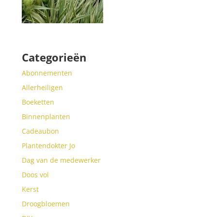
Categorieën
Abonnementen
Allerheiligen
Boeketten
Binnenplanten
Cadeaubon
Plantendokter Jo
Dag van de medewerker
Doos vol
Kerst
Droogbloemen